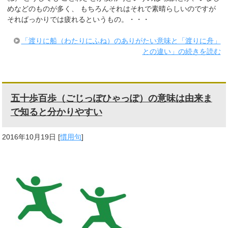
めなどのものが多く、 もちろんそれはそれで素晴らしいのですが
そればっかりでは疲れるというもの。・・・
「渡りに船（わたりにふね）のありがたい意味と「渡りに舟」
との違い」の続きを読む
五十歩百歩（ごじっぽひゃっぽ）の意味は由来ま
で知ると分かりやすい
2016年10月19日
[
慣用句
]