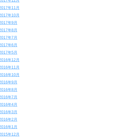
2017年12月
2017年11月
2017年10月
2017年9月
2017年8月
2017年7月
2017年6月
2017年5月
2016年12月
2016年11月
2016年10月
2016年9月
2016年8月
2016年7月
2016年4月
2016年3月
2016年2月
2016年1月
2015年12月