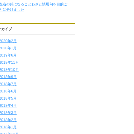
座右の銘になることわざと慣用句を目的ご
とに分けました
ーカイブ
2020年2月
2020年1月
2019年6月
2018年11月
2018年10月
2018年9月
2018年7月
2018年6月
2018年5月
2018年4月
2018年3月
2018年2月
2018年1月