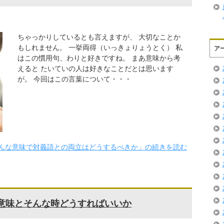
ちゃっかりしているとも言えますが、 大切なことか
もしれません。 一挙両得（いっきょりょうとく） 私
ア
はこの慣用句、わりと好きですね。 まあ意味から考
えると たいていの人は好きなことだとは思います
が。 今回はこの言葉について・・・
んな意味で対義語との両立はどうするべきか」の続きを読む
の意味とそんな時どうすればいいか