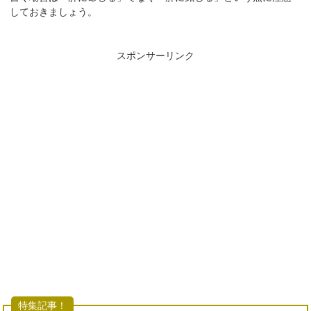
しておきましょう。
スポンサーリンク
特集記事！