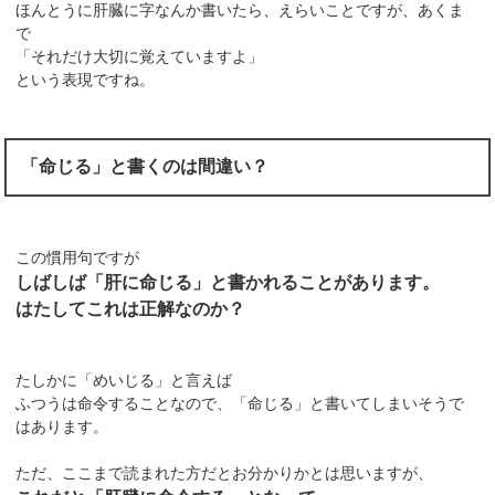
ほんとうに肝臓に字なんか書いたら、えらいことですが、あくま
で
「それだけ大切に覚えていますよ」
という表現ですね。
「命じる」と書くのは間違い？
この慣用句ですが
しばしば「肝に命じる」と書かれることがあります。
はたしてこれは正解なのか？
たしかに「めいじる」と言えば
ふつうは命令することなので、「命じる」と書いてしまいそうで
はあります。
ただ、ここまで読まれた方だとお分かりかとは思いますが、