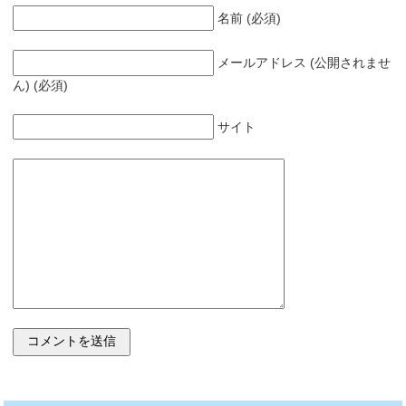
名前 (必須)
メールアドレス (公開されませ
ん) (必須)
サイト