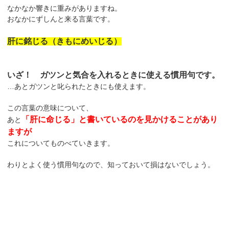
なかなか響きに重みがありますね。
おなかにずしんと来る言葉です。
肝に銘じる（きもにめいじる）
いざ！ ガツンと気合を入れるときに使える慣用句です。
…あとガツンと叱られたときにも使えます。
この言葉の意味について、
「肝に命じる」と書いているのを見かけることがあり
あと
ますが
これについてものべていきます。
わりとよく使う慣用句なので、知っておいて損はないでしょう。