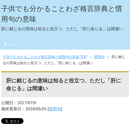
子供でも分かることわざ格言辞典と慣
用句の意味
肝に銘じるの意味は知ると役立つ、ただし「肝に命じる」は間違い
メニュー
子供でも分かることわざ格言辞典と慣用句の意味 TOP
慣用句
肝に銘じ
るの意味は知ると役立つ、ただし「肝に命じる」は間違い
肝に銘じるの意味は知ると役立つ、ただし「肝に
命じる」は間違い
公開日：2017/07/9
最終更新日：2018/05/25 [
慣用句
]