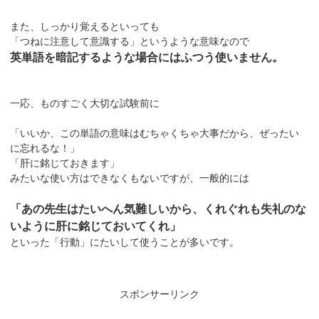
また、しっかり覚えるといっても
「つねに注意して意識する」というような意味なので
英単語を暗記するような場合にはふつう使いません。
一応、ものすごく大切な試験前に
「いいか、この単語の意味はむちゃくちゃ大事だから、ぜったい
に忘れるな！」
「肝に銘じておきます」
みたいな使い方はできなくもないですが、一般的には
「あの先生はたいへん気難しいから、くれぐれも失礼のな
いように肝に銘じておいてくれ」
といった「行動」にたいして使うことが多いです。
スポンサーリンク