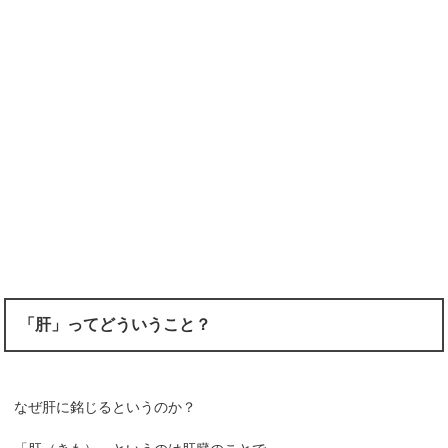
「肝」ってどういうこと？
なぜ肝に銘じるというのか？