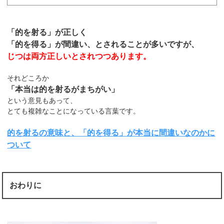
「的を射る」が正しく
「的を得る」が間違い、とされることが多いですが、
じつは両方正しいとされつつあります。
それどころか
「本当は的を射るがまちがい」
という意見もあって、
とても複雑なことになっている言葉です。
的を射るの意味と、「的を得る」が本当に間違いなのかに
ついて
おわりに