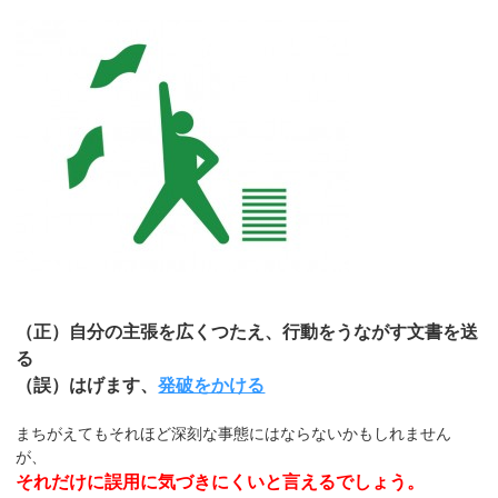
（正）自分の主張を広くつたえ、行動をうながす文書を送
る
（誤）はげます、
発破をかける
まちがえてもそれほど深刻な事態にはならないかもしれません
が、
それだけに誤用に気づきにくいと言えるでしょう。