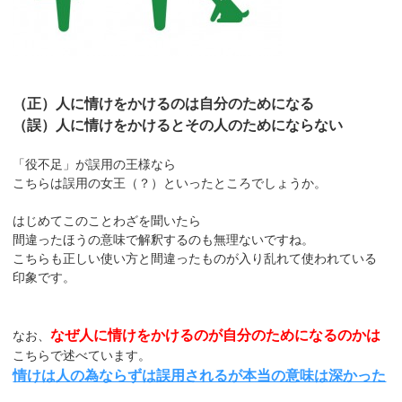
（正）人に情けをかけるのは自分のためになる
（誤）人に情けをかけるとその人のためにならない
「役不足」が誤用の王様なら
こちらは誤用の女王（？）といったところでしょうか。
はじめてこのことわざを聞いたら
間違ったほうの意味で解釈するのも無理ないですね。
こちらも正しい使い方と間違ったものが入り乱れて使われている
印象です。
なぜ人に情けをかけるのが自分のためになるのかは
なお、
こちらで述べています。
情けは人の為ならずは誤用されるが本当の意味は深かった