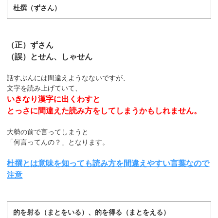
杜撰（ずさん）
（正）ずさん
（誤）とせん、しゃせん
話すぶんには間違えようなないですが、
文字を読み上げていて、
いきなり漢字に出くわすと
とっさに間違えた読み方をしてしまうかもしれません。
大勢の前で言ってしまうと
「何言ってんの？」となります。
杜撰とは意味を知っても読み方を間違えやすい言葉なので
注意
的を射る（まとをいる）、的を得る（まとをえる）