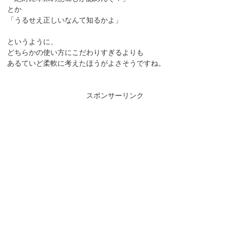
とか
「うるせえ正しいなんて知るかよ」
というように、
どちらかの使い方にこだわりすぎるよりも
あるていど柔軟に考えたほうがよさそうですね。
スポンサーリンク