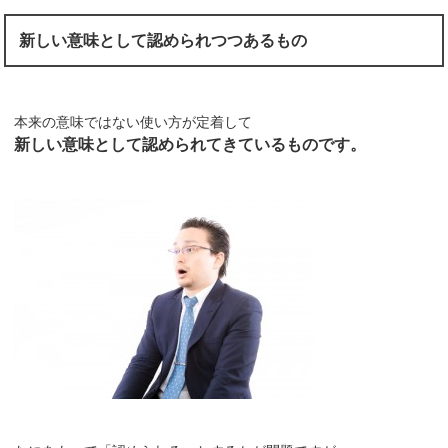
新しい意味として認められつつあるもの
本来の意味ではない使い方が定着して
新しい意味として認められてきているものです。