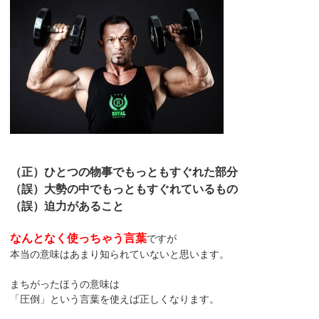
（正）ひとつの物事でもっともすぐれた部分
（誤）大勢の中でもっともすぐれているもの
（誤）迫力があること
なんとなく使っちゃう言葉
ですが
本当の意味はあまり知られていないと思います。
まちがったほうの意味は
「圧倒」という言葉を使えば正しくなります。