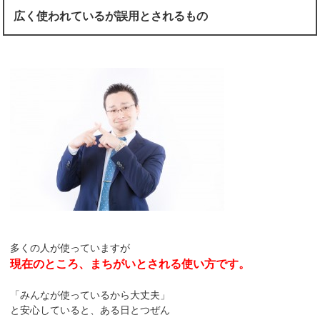
広く使われているが誤用とされるもの
多くの人が使っていますが
現在のところ、まちがいとされる使い方です。
「みんなが使っているから大丈夫」
と安心していると、ある日とつぜん