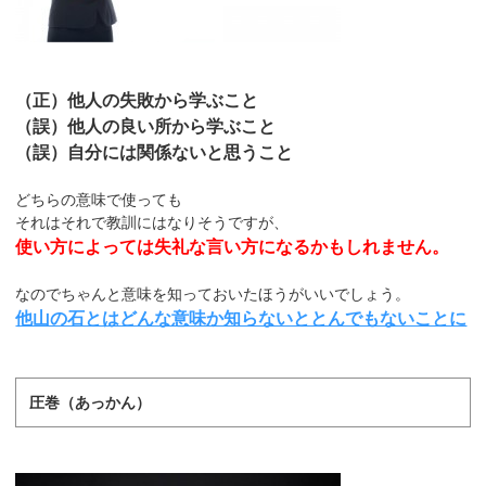
（正）他人の失敗から学ぶこと
（誤）他人の良い所から学ぶこと
（誤）自分には関係ないと思うこと
どちらの意味で使っても
それはそれで教訓にはなりそうですが、
使い方によっては失礼な言い方になるかもしれません。
なのでちゃんと意味を知っておいたほうがいいでしょう。
他山の石とはどんな意味か知らないととんでもないことに
圧巻（あっかん）