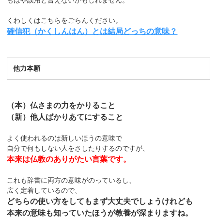
くわしくはこちらをごらんください。
確信犯（かくしんはん）とは結局どっちの意味？
他力本願
（本）仏さまの力をかりること
（新）他人ばかりあてにすること
よく使われるのは新しいほうの意味で
自分で何もしない人をさしたりするのですが、
本来は仏教のありがたい言葉です。
これも辞書に両方の意味がのっているし、
広く定着しているので、
どちらの使い方をしてもまず大丈夫でしょうけれども
本来の意味も知っていたほうが教養が深まりますね。