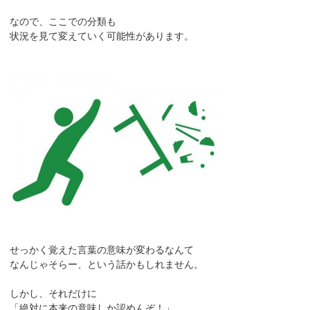
なので、ここでの分類も
状況を見て変えていく可能性があります。
せっかく覚えた言葉の意味が変わるなんて
なんじゃそらー、という話かもしれません。
しかし、それだけに
「絶対に本来の意味しか認めんぞ！」