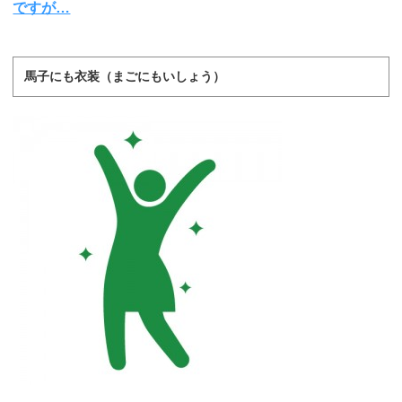
ですが…
馬子にも衣装（まごにもいしょう）