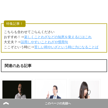
特集記事！
こちらも合わせてごらんください
おすすめ！⇒
楽しくことわざなどの知恵を覚えるにはこれ
大丈夫？⇒
誤用しやすいことわざや慣用句
ここぞという時に⇒
苦しい時やいざという時に力になることば
関連のある記事
このページの先頭へ