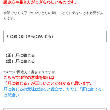
読み方や書き方がまぎらわしいものです。
会話でなく文字でのやりとりの時に、とくに気をつける必要があ
ります。
肝に銘じる（きもにめいじる）
（正）肝に銘じる
（誤）肝に命じる
ついつい間違えて書きそうですが
こちらで漢字の意味を知れば
「肝に銘じる」が正しいことが分かると思います。
肝に銘じるの意味は知ると役立つ、ただし「肝に命じる」
は間違い