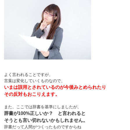
よく言われることですが、
言葉は変化していくものなので、
いまは誤用とされているのが今後みとめられたり
その反対もおこりえます。
また、ここでは辞書を基準にしましたが、
辞書が100%正しいか？ と言われると
そうとも言い切れないかもしれません。
辞書だって人間がつくったものですからね