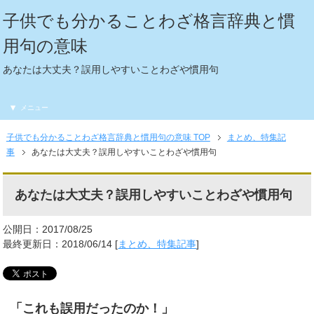
子供でも分かることわざ格言辞典と慣
用句の意味
あなたは大丈夫？誤用しやすいことわざや慣用句
メニュー
子供でも分かることわざ格言辞典と慣用句の意味 TOP
まとめ、特集記
事
あなたは大丈夫？誤用しやすいことわざや慣用句
あなたは大丈夫？誤用しやすいことわざや慣用句
公開日：2017/08/25
最終更新日：2018/06/14 [
まとめ、特集記事
]
「これも誤用だったのか！」