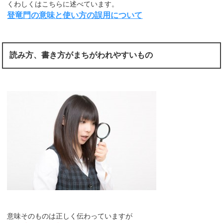
くわしくはこちらに述べています。
登竜門の意味と使い方の誤用について
読み方、書き方がまちがわれやすいもの
意味そのものは正しく伝わっていますが