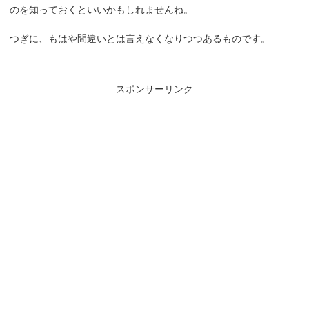
のを知っておくといいかもしれませんね。
つぎに、もはや間違いとは言えなくなりつつあるものです。
スポンサーリンク