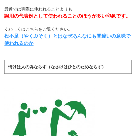
最近では実際に使われることよりも
誤用の代表例として使われることのほうが多い印象です。
くわしくはこちらをご覧ください。
役不足（やくぶそく）とはなぜあんなにも間違いの意味で
使われるのか
情けは人の為ならず（なさけはひとのためならず）