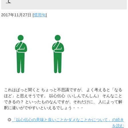
て
2017年11月27日
[
慣用句
]
これはぱっと聞くと ちょっと不思議ですが、 よく考えると「なる
ほど」と思えそうです。 以心伝心（いしんでんしん） そんなこと
できるの？ といったものなんですが、それだけに、 人によって解
釈に違いがでやすいといえるでしょう・・・
「以心伝心の意味と良いことかダメなことかについて」の続き
を読む