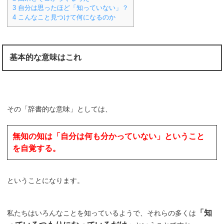
3
自分は思ったほど「知っていない」？
4
こんなこと見つけて何になるのか
基本的な意味はこれ
その「辞書的な意味」としては、
無知の知は「自分は何も分かっていない」ということ
を自覚する。
ということになります。
「知
私たちはいろんなことを知っているようで、それらの多くは