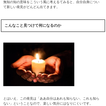
無知の知の意味をこういう風に考えるてみると、自分自身につい
て新しい発見がどんどん出てきます。
こんなこと見つけて何になるのか
とはいえ、この発見は「ああ自分はあれも知らない、これも知ら
ない」ということなので、楽しい気分にはなりにくいです。