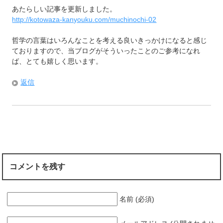
あたらしい記事を更新しました。
http://kotowaza-kanyouku.com/muchinochi-02
哲学の言葉はいろんなことを考える良いきっかけになると感じ
ておりますので、当ブログがそういったことのご参考になれ
ば、とても嬉しく思います。
返信
コメントを残す
名前 (必須)