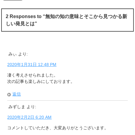
2 Responses to “無知の知の意味とそこから見つかる新
しい発見とは”
みぃ
より:
2020年1月31日 12:48 PM
凄く考えさせられました。
次の記事も楽しみにしております。
返信
みずしま
より:
2020年2月2日 6:20 AM
コメントしていただき、大変ありがとうございます。