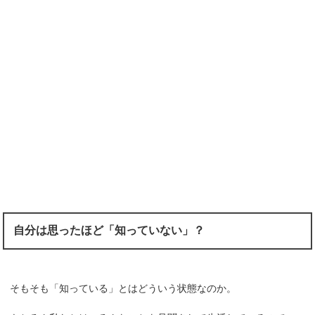
自分は思ったほど「知っていない」？
そもそも「知っている」とはどういう状態なのか。