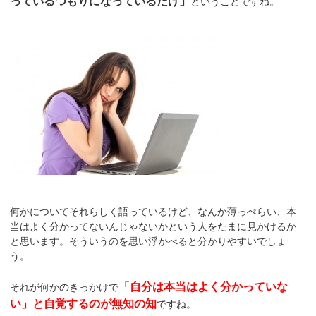
っているつもりになっているだけ」
ということですね。
何かについてそれらしく語っているけど、なんか薄っぺらい、本
当はよく分かってないんじゃないかという人をたまに見かけるか
と思います。そういうのを思い浮かべると分かりやすいでしょ
う。
「自分は本当はよく分かっていな
それが何かのきっかけで
い」と自覚するのが無知の知
ですね。