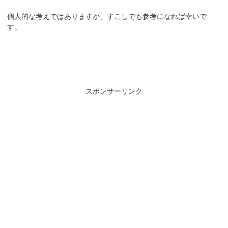
個人的な考えではありますが、すこしでも参考になれば幸いで
す。
スポンサーリンク