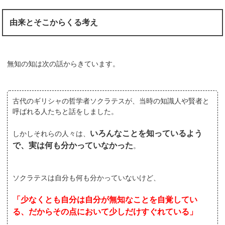
由来とそこからくる考え
無知の知は次の話からきています。
古代のギリシャの哲学者ソクラテスが、当時の知識人や賢者と
呼ばれる人たちと話をしました。
いろんなことを知っているよう
しかしそれらの人々は、
で、実は何も分かっていなかった
。
ソクラテスは自分も何も分かっていないけど、
「少なくとも自分は自分が無知なことを自覚してい
る、だからその点において少しだけすぐれている」