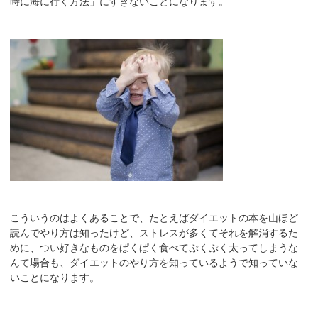
時に海に行く方法」にすぎないことになります。
こういうのはよくあることで、たとえばダイエットの本を山ほど
読んでやり方は知ったけど、ストレスが多くてそれを解消するた
めに、つい好きなものをぱくぱく食べてぷくぷく太ってしまうな
んて場合も、ダイエットのやり方を知っているようで知っていな
いことになります。