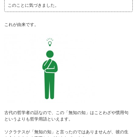
このことに気づきました。
これが由来です。
古代の哲学者の話なので、この「無知の知」はことわざや慣用句
というよりも哲学用語といえます。
ソクラテスが「無知の知」と言ったのではありませんが、彼の生