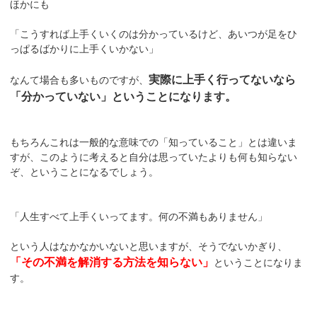
ほかにも
「こうすれば上手くいくのは分かっているけど、あいつが足をひ
っぱるばかりに上手くいかない」
実際に上手く行ってないなら
なんて場合も多いものですが、
「分かっていない」ということになります。
もちろんこれは一般的な意味での「知っていること」とは違いま
すが、このように考えると自分は思っていたよりも何も知らない
ぞ、ということになるでしょう。
「人生すべて上手くいってます。何の不満もありません」
という人はなかなかいないと思いますが、そうでないかぎり、
「その不満を解消する方法を知らない」
ということになりま
す。