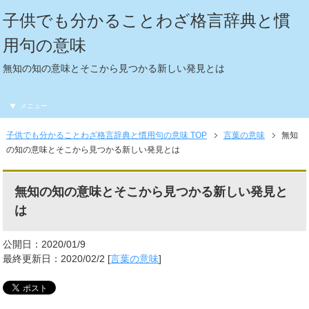
子供でも分かることわざ格言辞典と慣
用句の意味
無知の知の意味とそこから見つかる新しい発見とは
メニュー
子供でも分かることわざ格言辞典と慣用句の意味 TOP
言葉の意味
無知
の知の意味とそこから見つかる新しい発見とは
無知の知の意味とそこから見つかる新しい発見と
は
公開日：2020/01/9
最終更新日：2020/02/2 [
言葉の意味
]