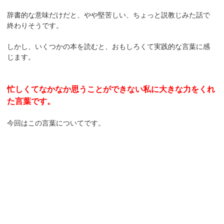
辞書的な意味だけだと、やや堅苦しい、ちょっと説教じみた話で
終わりそうです。
しかし、いくつかの本を読むと、おもしろくて実践的な言葉に感
じます。
忙しくてなかなか思うことができない私に大きな力をくれ
た言葉です。
今回はこの言葉についてです。