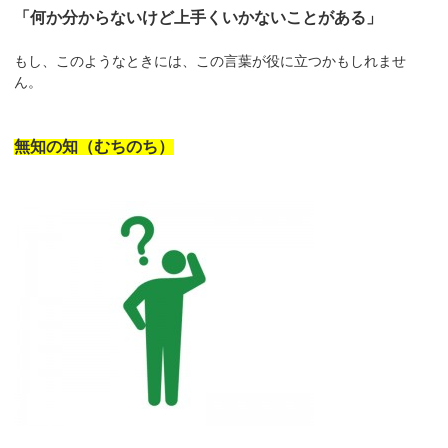
「何か分からないけど上手くいかないことがある」
もし、このようなときには、この言葉が役に立つかもしれませ
ん。
無知の知（むちのち）