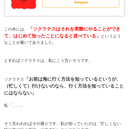
Amazon
「ソクラテスはそれを実際にやることができ
この本には、
て、はじめて知ったことになると述べている」
というよう
なことが書いてありました。
とすればソクラテスは、私にこう言いそうです。
「お前は海に行く方法を知っているというが、
ソクラテス
（忙しくて）行けないのなら、行く方法を知っていること
にはならない」
私「……」
そう言われればその通りです。私が知っていたのは「忙しくない