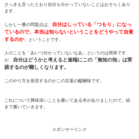
さっきも言ったとおり自分も分かっていないことはおそらくあり
ます。
自分はしっている「つもり」になっ
しかし一番の問題点は、
ているので、本当は知らないということをどうやって自覚
するのか
、ということです。
人のことを「あいつ分かっていないなあ」というのは簡単です
自分はどうかと考えると途端にこの「無知の知」は実
が、
践するのが難しくなります。
このやり方を発見するのがこの言葉の醍醐味です。
これについて興味深いことを書いてある本がありましたので、続
きで書いていきます。
スポンサーリンク