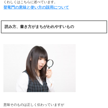
くわしくはこちらに述べています。
登竜門の意味と使い方の誤用について
読み方、書き方がまちがわれやすいもの
意味そのものは正しく伝わっていますが