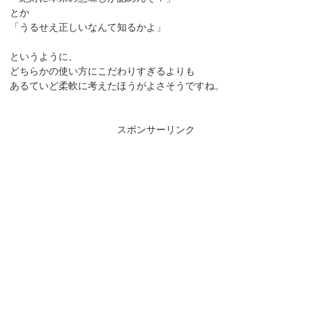
とか
「うるせえ正しいなんて知るかよ」
というように、
どちらかの使い方にこだわりすぎるよりも
あるていど柔軟に考えたほうがよさそうですね。
スポンサーリンク