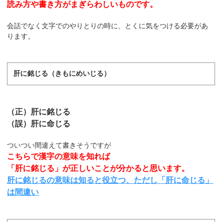
読み方や書き方がまぎらわしいものです。
会話でなく文字でのやりとりの時に、とくに気をつける必要があ
ります。
肝に銘じる（きもにめいじる）
（正）肝に銘じる
（誤）肝に命じる
ついつい間違えて書きそうですが
こちらで漢字の意味を知れば
「肝に銘じる」が正しいことが分かると思います。
肝に銘じるの意味は知ると役立つ、ただし「肝に命じる」
は間違い