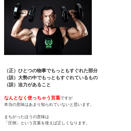
（正）ひとつの物事でもっともすぐれた部分
（誤）大勢の中でもっともすぐれているもの
（誤）迫力があること
なんとなく使っちゃう言葉
ですが
本当の意味はあまり知られていないと思います。
まちがったほうの意味は
「圧倒」という言葉を使えば正しくなります。