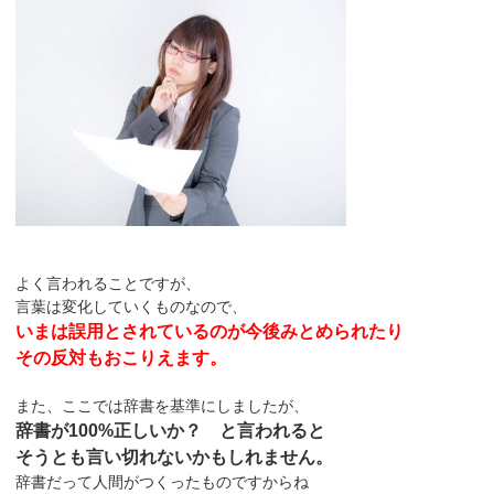
よく言われることですが、
言葉は変化していくものなので、
いまは誤用とされているのが今後みとめられたり
その反対もおこりえます。
また、ここでは辞書を基準にしましたが、
辞書が100%正しいか？ と言われると
そうとも言い切れないかもしれません。
辞書だって人間がつくったものですからね