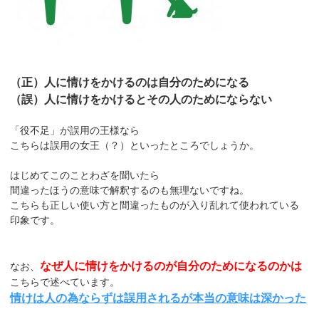
（正）人に情けをかけるのは自分のためになる
（誤）人に情けをかけるとその人のためにならない
「役不足」が誤用の王様なら
こちらは誤用の女王（？）といったところでしょうか。
はじめてこのことわざを聞いたら
間違ったほうの意味で解釈するのも無理ないですね。
こちらも正しい使い方と間違ったものが入り乱れて使われている
印象です。
なぜ人に情けをかけるのが自分のためになるのかは
なお、
こちらで述べています。
情けは人の為ならずは誤用されるが本当の意味は深かった