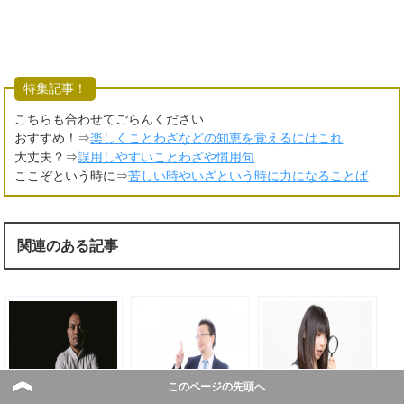
特集記事！
こちらも合わせてごらんください
おすすめ！⇒
楽しくことわざなどの知恵を覚えるにはこれ
大丈夫？⇒
誤用しやすいことわざや慣用句
ここぞという時に⇒
苦しい時やいざという時に力になることば
関連のある記事
このページの先頭へ