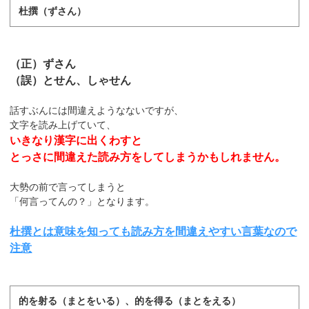
杜撰（ずさん）
（正）ずさん
（誤）とせん、しゃせん
話すぶんには間違えようなないですが、
文字を読み上げていて、
いきなり漢字に出くわすと
とっさに間違えた読み方をしてしまうかもしれません。
大勢の前で言ってしまうと
「何言ってんの？」となります。
杜撰とは意味を知っても読み方を間違えやすい言葉なので
注意
的を射る（まとをいる）、的を得る（まとをえる）