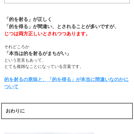
「的を射る」が正しく
「的を得る」が間違い、とされることが多いですが、
じつは両方正しいとされつつあります。
それどころか
「本当は的を射るがまちがい」
という意見もあって、
とても複雑なことになっている言葉です。
的を射るの意味と、「的を得る」が本当に間違いなのかに
ついて
おわりに