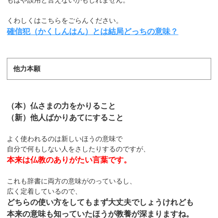
くわしくはこちらをごらんください。
確信犯（かくしんはん）とは結局どっちの意味？
他力本願
（本）仏さまの力をかりること
（新）他人ばかりあてにすること
よく使われるのは新しいほうの意味で
自分で何もしない人をさしたりするのですが、
本来は仏教のありがたい言葉です。
これも辞書に両方の意味がのっているし、
広く定着しているので、
どちらの使い方をしてもまず大丈夫でしょうけれども
本来の意味も知っていたほうが教養が深まりますね。