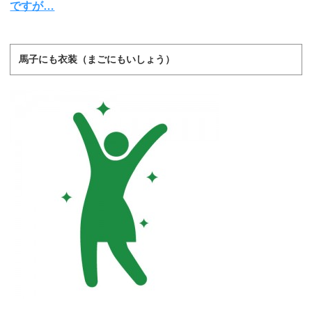
ですが…
馬子にも衣装（まごにもいしょう）