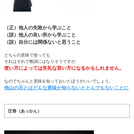
（正）他人の失敗から学ぶこと
（誤）他人の良い所から学ぶこと
（誤）自分には関係ないと思うこと
どちらの意味で使っても
それはそれで教訓にはなりそうですが、
使い方によっては失礼な言い方になるかもしれません。
なのでちゃんと意味を知っておいたほうがいいでしょう。
他山の石とはどんな意味か知らないととんでもないことに
圧巻（あっかん）