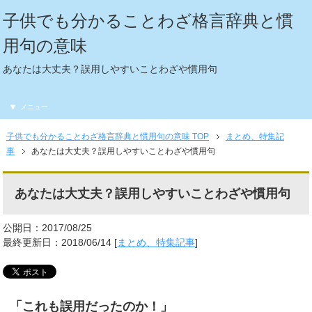
子供でも分かることわざ格言辞典と慣
用句の意味
あなたは大丈夫？誤用しやすいことわざや慣用句
メニュー
子供でも分かることわざ格言辞典と慣用句の意味 TOP
まとめ、特集記
事
あなたは大丈夫？誤用しやすいことわざや慣用句
あなたは大丈夫？誤用しやすいことわざや慣用句
公開日：2017/08/25
最終更新日：2018/06/14 [
まとめ、特集記事
]
「これも誤用だったのか！」