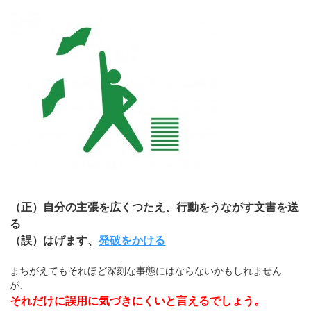
（正）自分の主張を広くつたえ、行動をうながす文書を送
る
（誤）はげます、
発破をかける
まちがえてもそれほど深刻な事態にはならないかもしれません
が、
それだけに誤用に気づきにくいと言えるでしょう。