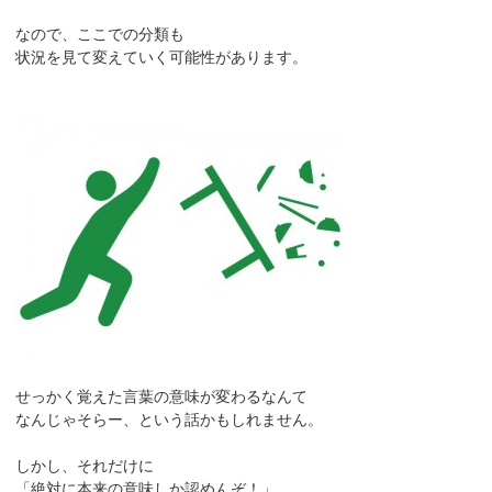
なので、ここでの分類も
状況を見て変えていく可能性があります。
せっかく覚えた言葉の意味が変わるなんて
なんじゃそらー、という話かもしれません。
しかし、それだけに
「絶対に本来の意味しか認めんぞ！」