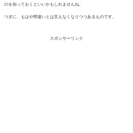
のを知っておくといいかもしれませんね。
つぎに、もはや間違いとは言えなくなりつつあるものです。
スポンサーリンク