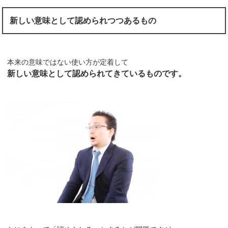
新しい意味として認められつつあるもの
本来の意味ではない使い方が定着して
新しい意味として認められてきているものです。