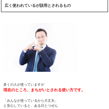
広く使われているが誤用とされるもの
多くの人が使っていますが
現在のところ、まちがいとされる使い方です。
「みんなが使っているから大丈夫」
と安心していると、ある日とつぜん