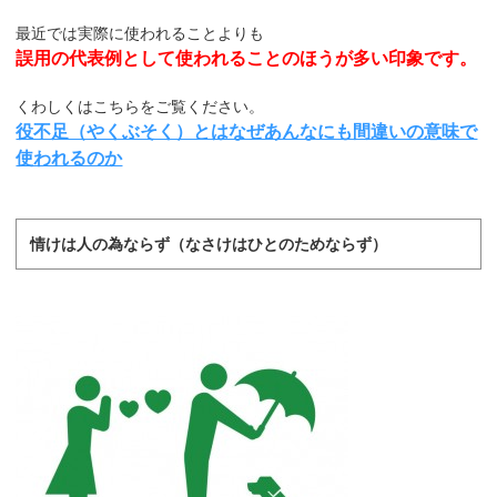
最近では実際に使われることよりも
誤用の代表例として使われることのほうが多い印象です。
くわしくはこちらをご覧ください。
役不足（やくぶそく）とはなぜあんなにも間違いの意味で
使われるのか
情けは人の為ならず（なさけはひとのためならず）