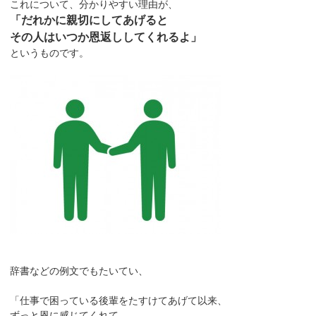
これについて、分かりやすい理由が、
「だれかに親切にしてあげると
その人はいつか恩返ししてくれるよ」
というものです。
辞書などの例文でもたいてい、
「仕事で困っている後輩をたすけてあげて以来、
ずっと恩に感じてくれて