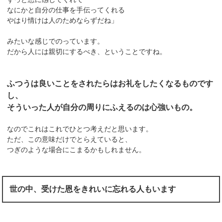
なにかと自分の仕事を手伝ってくれる
やはり情けは人のためならずだね」
みたいな感じでのっています。
だから人には親切にするべき、ということですね。
ふつうは良いことをされたらはお礼をしたくなるものです
し、
そういった人が自分の周りにふえるのは心強いもの。
なのでこれはこれでひとつ考えだと思います。
ただ、この意味だけでとらえていると、
つぎのような場合にこまるかもしれません。
世の中、受けた恩をきれいに忘れる人もいます