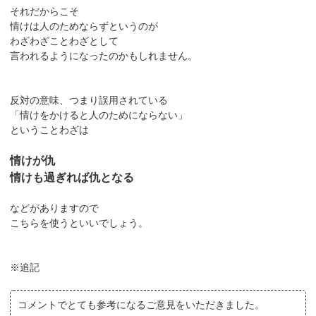
それだからこそ
情けは人のためならずというのが
わざわざことわざとして
言われるようになったのかもしれません。
反対の意味、つまり誤用されている
「情けをかけると人のためにならない」
ということわざは
情けが仇
情けも過ぎれば仇となる
などがありますので
こちらを使うといいでしょう。
※追記
コメントでとても参考になるご意見をいただきました。