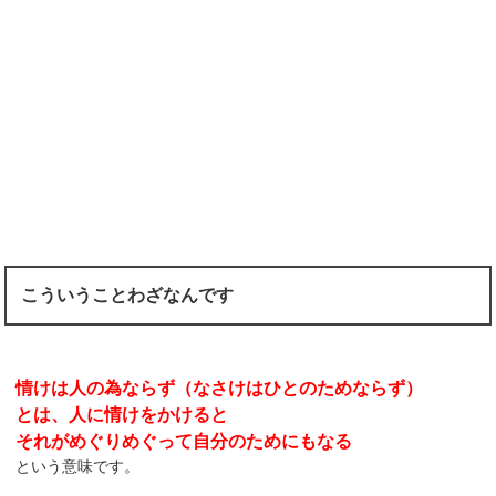
こういうことわざなんです
情けは人の為ならず（なさけはひとのためならず）
とは、人に情けをかけると
それがめぐりめぐって自分のためにもなる
という意味です。