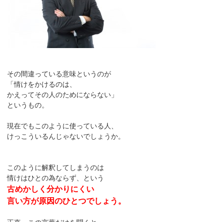
その間違っている意味というのが
「情けをかけるのは、
かえってその人のためにならない」
というもの。
現在でもこのように使っている人、
けっこういるんじゃないでしょうか。
このように解釈してしまうのは
情けはひとの為ならず、という
古めかしく分かりにくい
言い方が原因のひとつでしょう。