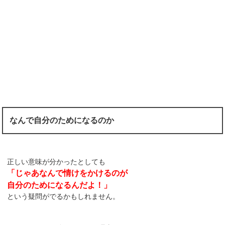
なんで自分のためになるのか
正しい意味が分かったとしても
「じゃあなんで情けをかけるのが
自分のためになるんだよ！」
という疑問がでるかもしれません。