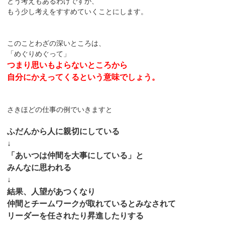
とう考えもあるわけですが、
もう少し考えをすすめていくことにします。
このことわざの深いところは、
「めぐりめぐって」
つまり思いもよらないところから
自分にかえってくるという意味でしょう。
さきほどの仕事の例でいきますと
ふだんから人に親切にしている
↓
「あいつは仲間を大事にしている」と
みんなに思われる
↓
結果、人望があつくなり
仲間とチームワークが取れているとみなされて
リーダーを任されたり昇進したりする