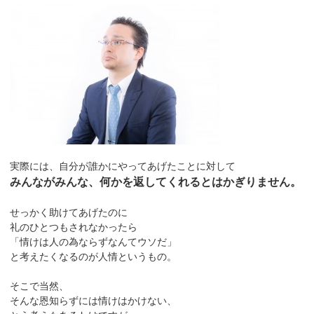
実際には、自分が誰かにやってあげたことに対して
みんながみんな、何かを返してくれるとはかぎりません。
せっかく助けてあげたのに
礼のひとつもされなかったら
「情けは人の為ならずなんてウソだ」
と考えたくなるのが人情というもの。
そこで当然、
そんな恩知らずには情けはかけない、