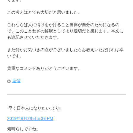
この考えはとても大切だと思いました。
これならば人に情けをかけること自体が自分のためになるの
で、このことわざの解釈としてより適切だと感じます。本文に
も追記させていただきます。
また何かお気づきの点がございましたらお教えいただければ幸
いです。
貴重なコメントありがとうございます。
返信
早く日本人になりたい
より:
2019年9月28日 5:36 PM
素晴らしですね。