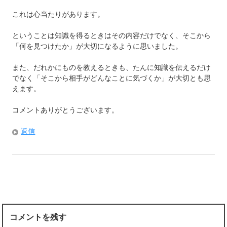
これは心当たりがあります。
ということは知識を得るときはその内容だけでなく、そこから
「何を見つけたか」が大切になるように思いました。
また、だれかにものを教えるときも、たんに知識を伝えるだけ
でなく「そこから相手がどんなことに気づくか」が大切とも思
えます。
コメントありがとうございます。
返信
コメントを残す