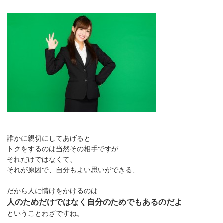
誰かに親切にしてあげると
トクをするのは当然その相手ですが
それだけではなくて、
それが原因で、自分もよい思いができる、
だから人に情けをかけるのは
人のためだけではなく自分のためでもあるのだよ
ということわざですね。