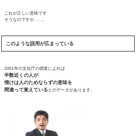
これが正しい意味です
そうなのですが……。
このような誤用が広まっている
2001年の文化庁の調査によれば
半数近くの人が
情けは人のためならずの意味を
間違って覚えている
とのデータがあります。