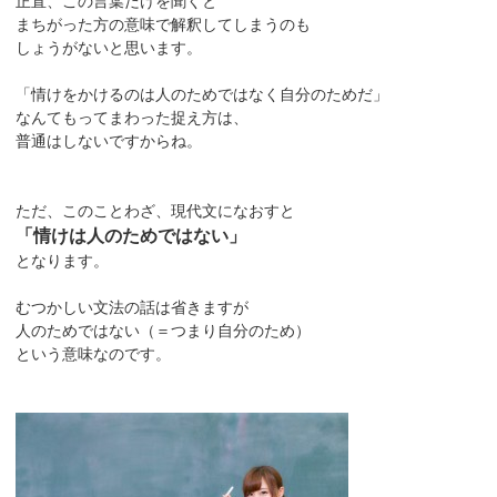
正直、この言葉だけを聞くと
まちがった方の意味で解釈してしまうのも
しょうがないと思います。
「情けをかけるのは人のためではなく自分のためだ」
なんてもってまわった捉え方は、
普通はしないですからね。
ただ、このことわざ、現代文になおすと
「情けは人のためではない」
となります。
むつかしい文法の話は省きますが
人のためではない（＝つまり自分のため）
という意味なのです。