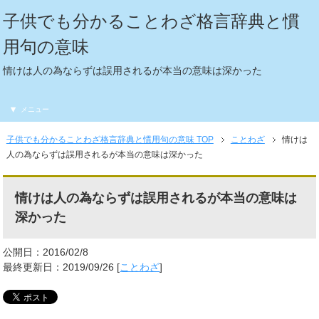
子供でも分かることわざ格言辞典と慣
用句の意味
情けは人の為ならずは誤用されるが本当の意味は深かった
メニュー
子供でも分かることわざ格言辞典と慣用句の意味 TOP
ことわざ
情けは
人の為ならずは誤用されるが本当の意味は深かった
情けは人の為ならずは誤用されるが本当の意味は
深かった
公開日：2016/02/8
最終更新日：2019/09/26 [
ことわざ
]