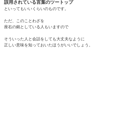
誤用されている言葉のツートップ
といってもいいくらいのものです。
ただ、このことわざを
座右の銘としている人もいますので
そういった人と会話をしても大丈夫なように
正しい意味を知っておいたほうがいいでしょう。