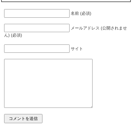
名前 (必須)
メールアドレス (公開されませ
ん) (必須)
サイト