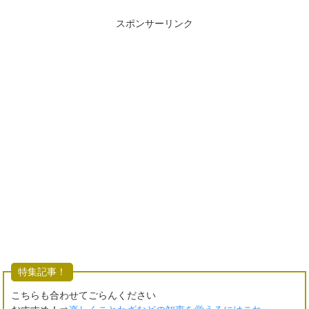
スポンサーリンク
特集記事！
こちらも合わせてごらんください