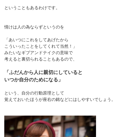
ということもあるわけです。
情けは人の為ならずというのを
「あいつにこれをしてあげたから
こういったことをしてくれて当然！」
みたいなギブアンドテイクの意味で
考えると裏切られることもあるので、
「ふだんから人に親切にしていると
いつか自分のためになる」
という、自分の行動原理として
覚えておいたほうが座右の銘などにはしやすいでしょう。