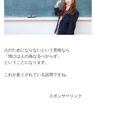
人のためにならないという意味なら
「情けは人の為なるべからず」
ということになります。
これが多くされている誤用ですね。
スポンサーリンク