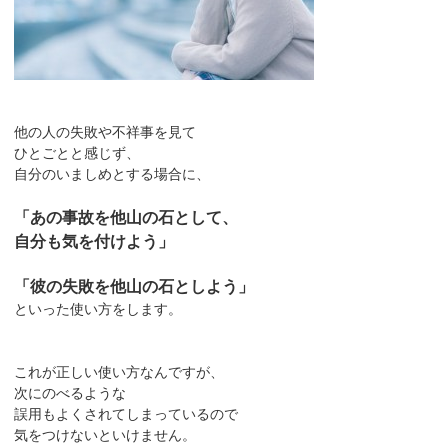
他の人の失敗や不祥事を見て
ひとごとと感じず、
自分のいましめとする場合に、
「あの事故を他山の石として、
自分も気を付けよう」
「彼の失敗を他山の石としよう」
といった使い方をします。
これが正しい使い方なんですが、
次にのべるような
誤用もよくされてしまっているので
気をつけないといけません。