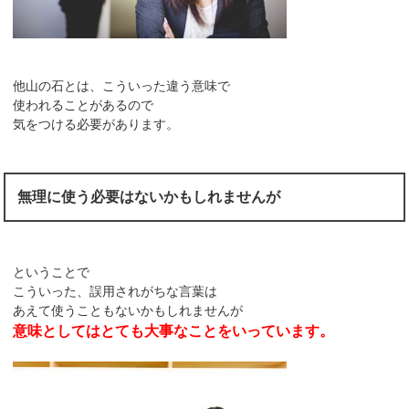
他山の石とは、こういった違う意味で
使われることがあるので
気をつける必要があります。
無理に使う必要はないかもしれませんが
ということで
こういった、誤用されがちな言葉は
あえて使うこともないかもしれませんが
意味としてはとても大事なことをいっています。