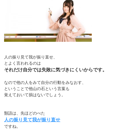
人の振り見て我が振り直せ、
とよく言われるのは
それだけ自分では失敗に気づきにくいからです。
なので他の人をみて自分の行動をみなおす、
ということで他山の石という言葉も
覚えておいて損はないでしょう。
類語は、先ほどのべた
人の振り見て我が振り直せ
ですね。