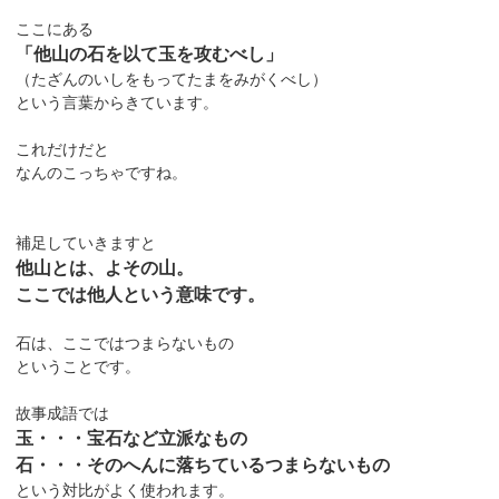
ここにある
「他山の石を以て玉を攻むべし」
（たざんのいしをもってたまをみがくべし）
という言葉からきています。
これだけだと
なんのこっちゃですね。
補足していきますと
他山とは、よその山。
ここでは他人という意味です。
石は、ここではつまらないもの
ということです。
故事成語では
玉・・・宝石など立派なもの
石・・・そのへんに落ちているつまらないもの
という対比がよく使われます。