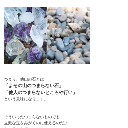
つまり、他山の石とは
「よその山のつまらない石」
「他人のつまらないところや行い」
という意味になります。
そういったつまらないものでも
立派な玉をみがくのに使えるのだよ