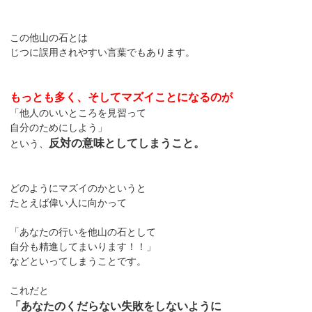
この他山の石とは
じつに誤用されやすい言葉でもあります。
もっとも多く、そしてマズイことになるのが
「他人のいいところを見習って
自分のためにしよう」
反対の意味としてしまうこと。
という、
どのようにマズイのかというと
たとえば偉い人に向かって
「あなたの行いを他山の石として
自分も精進してまいります！！」
などといってしまうことです。
これだと
「あなたのくだらない失敗をしないように