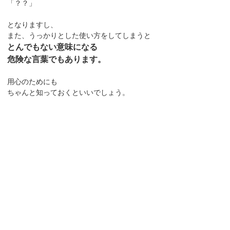
「？？」
となりますし、
また、うっかりとした使い方をしてしまうと
とんでもない意味になる
危険な言葉でもあります。
用心のためにも
ちゃんと知っておくといいでしょう。