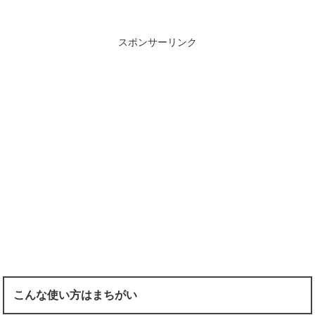
スポンサーリンク
こんな使い方はまちがい