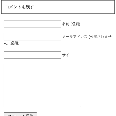
コメントを残す
名前 (必須)
メールアドレス (公開されませ
ん) (必須)
サイト