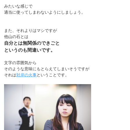
みたいな感じで
適当に使ってしまわないようにしましょう。
また、それよりはマシですが
他山の石とは
自分とは無関係のできごと
というのも間違いです。
文字の雰囲気から
そのような意味にもとらえてしまいそうですが
それは
対岸の火事
ということです。