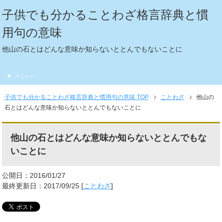
子供でも分かることわざ格言辞典と慣
用句の意味
他山の石とはどんな意味か知らないととんでもないことに
メニュー
子供でも分かることわざ格言辞典と慣用句の意味 TOP
ことわざ
他山の
石とはどんな意味か知らないととんでもないことに
他山の石とはどんな意味か知らないととんでもな
いことに
公開日：2016/01/27
最終更新日：2017/09/25 [
ことわざ
]