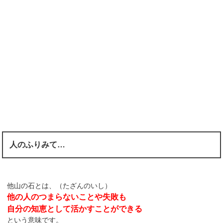
人のふりみて…
他山の石とは、（たざんのいし）
他の人のつまらないことや失敗も
自分の知恵として活かすことができる
という意味です。