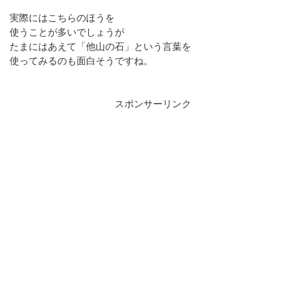
実際にはこちらのほうを
使うことが多いでしょうが
たまにはあえて「他山の石」という言葉を
使ってみるのも面白そうですね。
スポンサーリンク