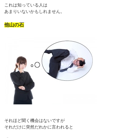
これは知っている人は
あまりいないかもしれません。
他山の石
それほど聞く機会はないですが
それだけに突然だれかに言われると