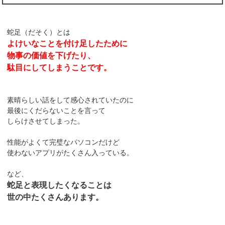
蛇足（だそく）とは
よけいなことを付け足したために
物事の価値を下げたり、
駄目にしてしまうことです。
素晴らしい話をして感心されていたのに
最後にくだらないことを言って
しらけさせてしまった。
性能がよくて完璧なパソコンだけど
使わないアプリがたくさん入っている。
など、
蛇足と表現したくなることは
世の中たくさんあります。