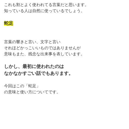
これも割とよく使われてる言葉だと思います。
知っている人は自然に使っているでしょう。
蛇足
言葉の響きと言い、文字と言い
それほどかっこいいものではありませんが
意味もまた、残念な出来事を表しています。
しかし、最初に使われたのは
なかなかすごい話でもあります。
今回はこの「蛇足」
の意味と使い方についてです。