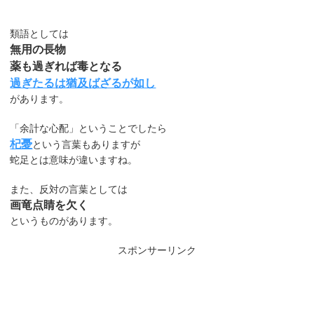
類語としては
無用の長物
薬も過ぎれば毒となる
過ぎたるは猶及ばざるが如し
があります。
「余計な心配」ということでしたら
杞憂
という言葉もありますが
蛇足とは意味が違いますね。
また、反対の言葉としては
画竜点睛を欠く
というものがあります。
スポンサーリンク