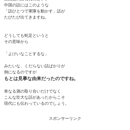
中国の話にはこのような
「話ひとつで軍隊を動かす」話が
たびたび出てきますね。
どうしても蛇足というと
その意味から
「よけいなことするな」
みたいな、くだらない話ばかりが
例になるのですが
もとは見事な由来だったのですね。
単なる酒の取り合いだけでなく
こんな壮大な話があったからこそ
現代にも伝わっているのでしょう。
スポンサーリンク