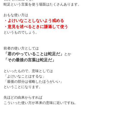
蛇足という言葉を使う場面はたくさんあります。
おもな使い方は
・よけいなことしないよう戒める
・意見を述べるときに謙遜して使う
というものでしょう。
前者の使い方としては
「君のやっていることは蛇足だ」
とか
「その最後の言葉は蛇足だ」
といったもので、意味としては
「よけいなことはするな」
「最後の部分は省略したほうがいい」
ということになります。
先ほどの由来からすれば
こういった使い方が本来の意味に近いですね。