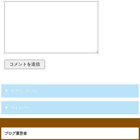
サブコンテンツ
サイドバー
ブログ運営者