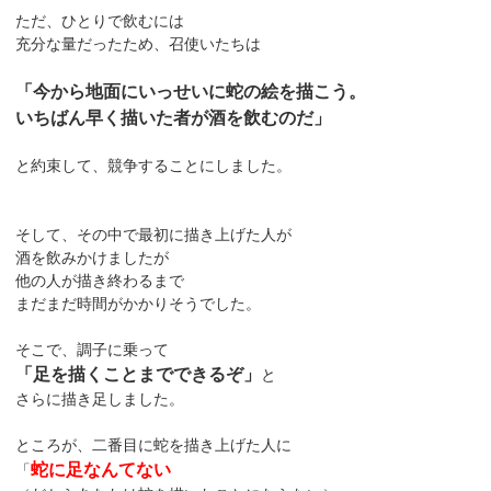
ただ、ひとりで飲むには
充分な量だったため、召使いたちは
「今から地面にいっせいに蛇の絵を描こう。
いちばん早く描いた者が酒を飲むのだ」
と約束して、競争することにしました。
そして、その中で最初に描き上げた人が
酒を飲みかけましたが
他の人が描き終わるまで
まだまだ時間がかかりそうでした。
そこで、調子に乗って
「足を描くことまでできるぞ」
と
さらに描き足しました。
ところが、二番目に蛇を描き上げた人に
蛇に足なんてない
「