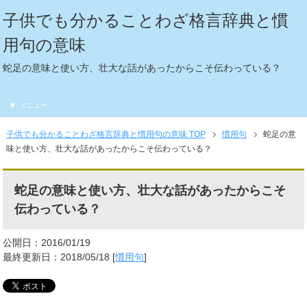
子供でも分かることわざ格言辞典と慣
用句の意味
蛇足の意味と使い方、壮大な話があったからこそ伝わっている？
メニュー
子供でも分かることわざ格言辞典と慣用句の意味 TOP
慣用句
蛇足の意
味と使い方、壮大な話があったからこそ伝わっている？
蛇足の意味と使い方、壮大な話があったからこそ
伝わっている？
公開日：2016/01/19
最終更新日：2018/05/18 [
慣用句
]