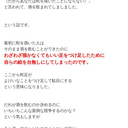
（だからあなたは蛇を描いたことにならない）」
と言われて、酒を飲まれてしましました。
という話です。
最初に蛇を描いた人は
そのまま酒を飲むことができたのに
わざわざ描かなくてもいい足をつけ足したために
自らの絵を台無しにしてしまったのです。
ここから蛇足が
よけいなことをつけ足して駄目にする
という意味になりました。
だれが酒を飲むのか決めるのに
いちいちこんな面倒な競争するのかな？
という気もしますが