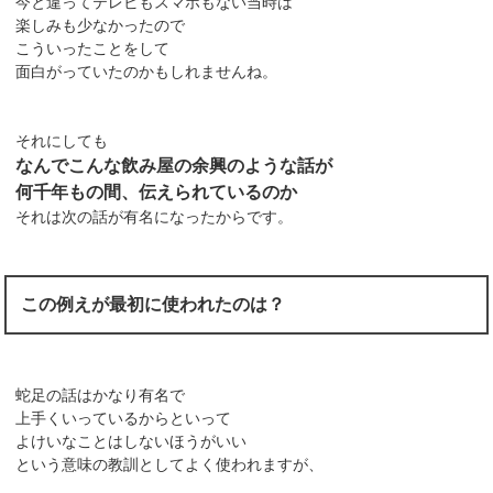
今と違ってテレビもスマホもない当時は
楽しみも少なかったので
こういったことをして
面白がっていたのかもしれませんね。
それにしても
なんでこんな飲み屋の余興のような話が
何千年もの間、伝えられているのか
それは次の話が有名になったからです。
この例えが最初に使われたのは？
蛇足の話はかなり有名で
上手くいっているからといって
よけいなことはしないほうがいい
という意味の教訓としてよく使われますが、