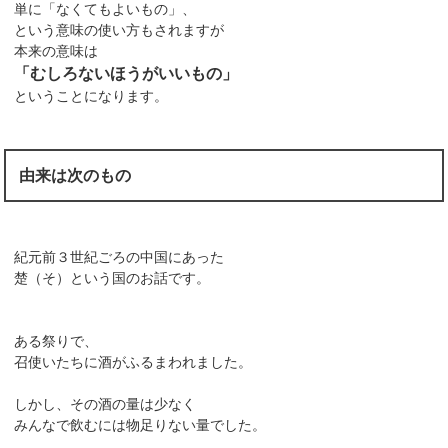
単に「なくてもよいもの」、
という意味の使い方もされますが
本来の意味は
「むしろないほうがいいもの」
ということになります。
由来は次のもの
紀元前３世紀ごろの中国にあった
楚（そ）という国のお話です。
ある祭りで、
召使いたちに酒がふるまわれました。
しかし、その酒の量は少なく
みんなで飲むには物足りない量でした。