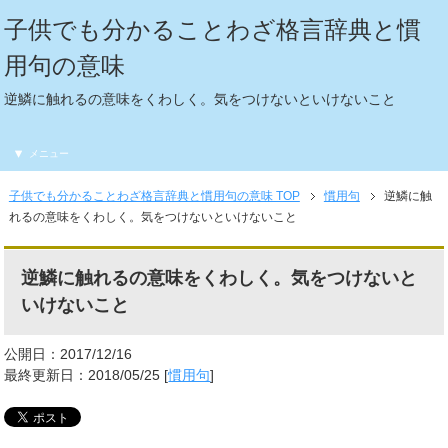
子供でも分かることわざ格言辞典と慣
用句の意味
逆鱗に触れるの意味をくわしく。気をつけないといけないこと
メニュー
子供でも分かることわざ格言辞典と慣用句の意味 TOP
慣用句
逆鱗に触
れるの意味をくわしく。気をつけないといけないこと
逆鱗に触れるの意味をくわしく。気をつけないと
いけないこと
公開日：2017/12/16
最終更新日：2018/05/25 [
慣用句
]