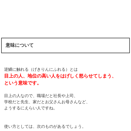
意味について
逆鱗に触れる（げきりんにふれる）とは
目上の人、地位の高い人をはげしく怒らせてしまう、
という意味です。
目上の人なので、職場だと社長や上司、
学校だと先生、家だとお父さんお母さんなど、
ようするにえらい人ですね。
使い方としては、次のものがあるでしょう。