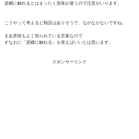
逆鱗に触れるとはまったく意味が違うので注意がいります。
こうやって考えると類語はありそうで、なかなかないですね。
まあ意味もよく知られている言葉なので
すなおに「逆鱗に触れる」を使えばいいとは思います。
スポンサーリンク