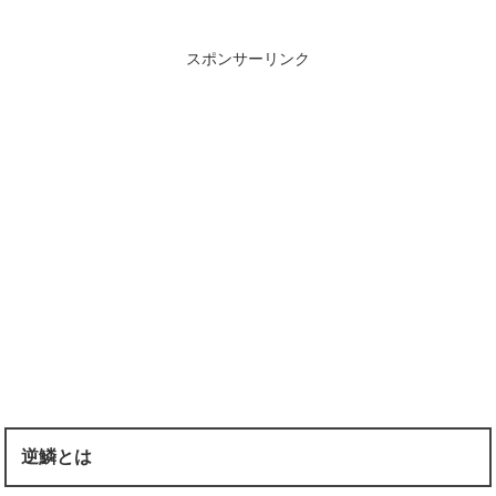
スポンサーリンク
逆鱗とは