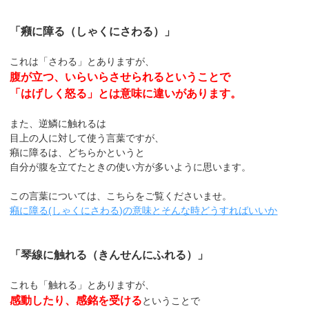
「癪に障る（しゃくにさわる）」
これは「さわる」とありますが、
腹が立つ、いらいらさせられるということで
「はげしく怒る」とは意味に違いがあります。
また、逆鱗に触れるは
目上の人に対して使う言葉ですが、
癪に障るは、どちらかというと
自分が腹を立てたときの使い方が多いように思います。
この言葉については、こちらをご覧くださいませ。
癪に障る(しゃくにさわる)の意味とそんな時どうすればいいか
「琴線に触れる（きんせんにふれる）」
これも「触れる」とありますが、
感動したり、感銘を受ける
ということで