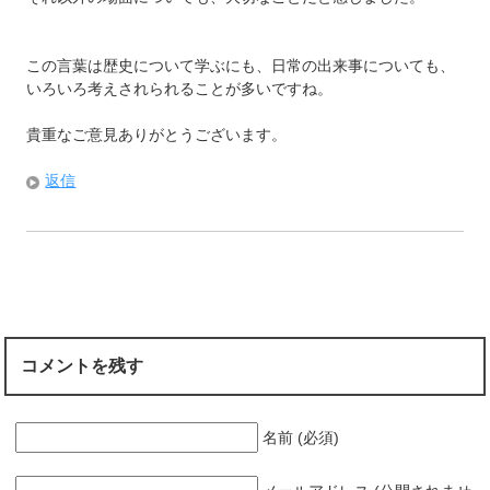
この言葉は歴史について学ぶにも、日常の出来事についても、
いろいろ考えされられることが多いですね。
貴重なご意見ありがとうございます。
返信
コメントを残す
名前 (必須)