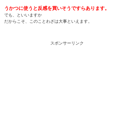
うかつに使うと反感を買いそうですらあります。
でも、といいますか
だからこそ、このことわざは大事といえます。
スポンサーリンク