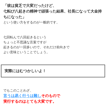
「彼は貧乏で大変だったけど、
七転び八起きの精神で頑張った結果、社長になって大金持
ちになった」
という使い方をするのが一般的です。
七回転んで八回起きるという
ちょっと不思議な言葉ですが
起きるのが一回多いので、それだけ前向きで
よい意味ということでしょう。
実際にはむつかしいよ！
でもこのことわざ、
言うは易く行うは難し
そのもので
実行するのはとても大変です。