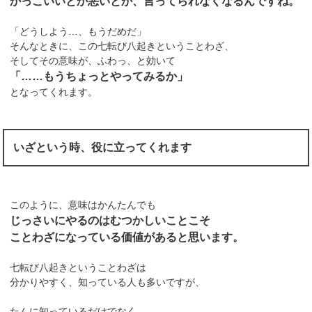
かっこいいとか悪いとか、言ってられなくなるんですね。
「どうしよう…、もうだめだ」
そんなときに、この七転び八起きということわざ、
そしてその意味が、ふわっ、と効いて
「……もうちょっとやってみるか」
となってくれます。
いざという時、役に立ってくれます
このように、意味はかんたんでも
じっさいにやるのはむつかしいことこそ
ことわざになっている価値があると思います。
七転び八起きということわざは
分かりやすく、知っている人も多いですが、
たんに知っているだけでなく