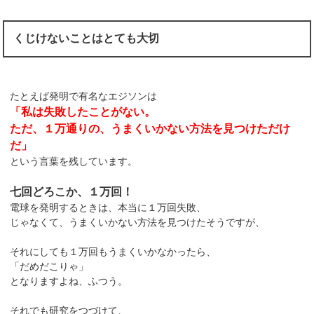
くじけないことはとても大切
たとえば発明で有名なエジソンは
「私は失敗したことがない。
ただ、１万通りの、うまくいかない方法を見つけただけ
だ」
という言葉を残しています。
七回どろこか、１万回！
電球を発明するときは、本当に１万回失敗、
じゃなくて、うまくいかない方法を見つけたそうですが、
それにしても１万回もうまくいかなかったら、
「だめだこりゃ」
となりますよね、ふつう。
それでも研究をつづけて、