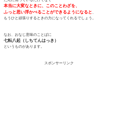
本当に大変なときに、このことわざを、
ふっと思い浮かべることができるようになると
、
もうひと頑張りするときの力になってくれるでしょう。
なお、おなじ意味のことばに
七転八起（しちてんはっき）
というものがあります。
スポンサーリンク