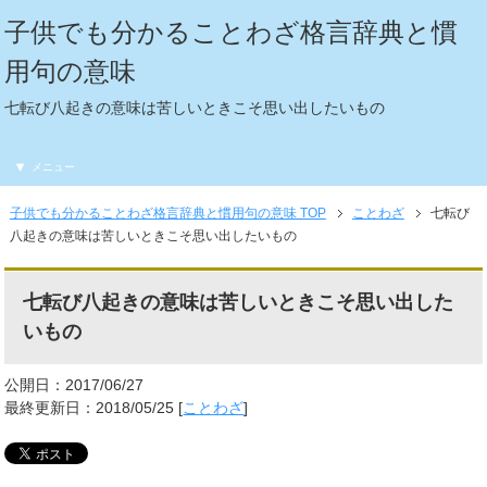
子供でも分かることわざ格言辞典と慣
用句の意味
七転び八起きの意味は苦しいときこそ思い出したいもの
メニュー
子供でも分かることわざ格言辞典と慣用句の意味 TOP
ことわざ
七転び
八起きの意味は苦しいときこそ思い出したいもの
七転び八起きの意味は苦しいときこそ思い出した
いもの
公開日：2017/06/27
最終更新日：2018/05/25 [
ことわざ
]