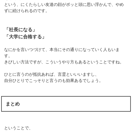
という、にくたらしい友達の顔がポッと頭に思い浮かんで、やめ
ずに続けられるのです。
「社長になる」
「大学に合格する」
なにかを言いつづけて、本当にその通りになっていく人もいま
す。
きびしい方法ですが、こういうやり方もあるということですね。
ひとに言うのが抵抗あれば、言霊といいいますし、
自分ひとりでこっそりと言うのも効果あるでしょう。
まとめ
ということで、