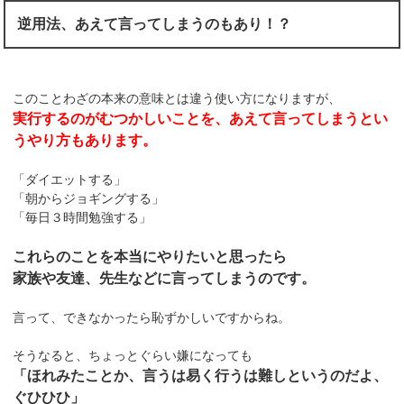
逆用法、あえて言ってしまうのもあり！？
このことわざの本来の意味とは違う使い方になりますが、
実行するのがむつかしいことを、あえて言ってしまうとい
うやり方もあります。
「ダイエットする」
「朝からジョギングする」
「毎日３時間勉強する」
これらのことを本当にやりたいと思ったら
家族や友達、先生などに言ってしまうのです。
言って、できなかったら恥ずかしいですからね。
そうなると、ちょっとぐらい嫌になっても
「ほれみたことか、言うは易く行うは難しというのだよ、
ぐひひひ」