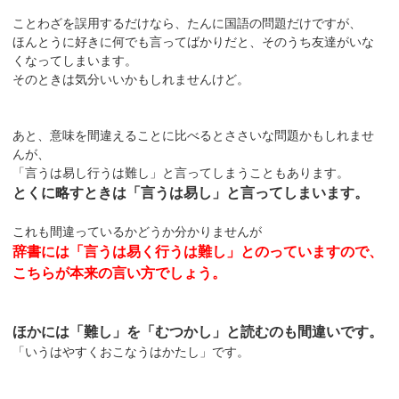
ことわざを誤用するだけなら、たんに国語の問題だけですが、
ほんとうに好きに何でも言ってばかりだと、そのうち友達がいな
くなってしまいます。
そのときは気分いいかもしれませんけど。
あと、意味を間違えることに比べるとささいな問題かもしれませ
んが、
「言うは易し行うは難し」と言ってしまうこともあります。
とくに略すときは「言うは易し」と言ってしまいます。
これも間違っているかどうか分かりませんが
辞書には「言うは易く行うは難し」とのっていますので、
こちらが本来の言い方でしょう。
ほかには「難し」を「むつかし」と読むのも間違いです。
「いうはやすくおこなうはかたし」です。