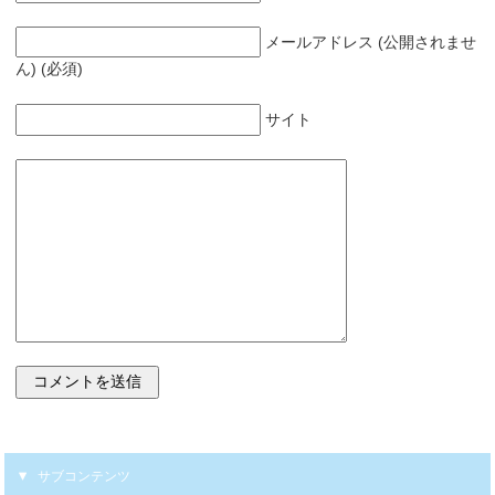
メールアドレス (公開されませ
ん) (必須)
サイト
サブコンテンツ