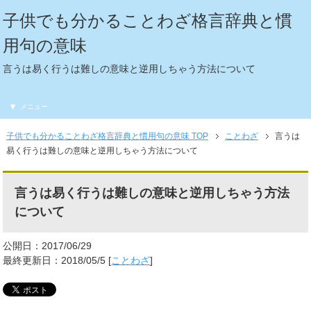
子供でも分かることわざ格言辞典と慣
用句の意味
言うは易く行うは難しの意味と逆用しちゃう方法について
メニュー
子供でも分かることわざ格言辞典と慣用句の意味 TOP
ことわざ
言うは
易く行うは難しの意味と逆用しちゃう方法について
言うは易く行うは難しの意味と逆用しちゃう方法
について
公開日：2017/06/29
最終更新日：2018/05/5 [
ことわざ
]