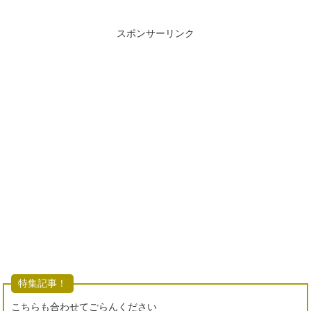
スポンサーリンク
特集記事！
こちらも合わせてごらんください