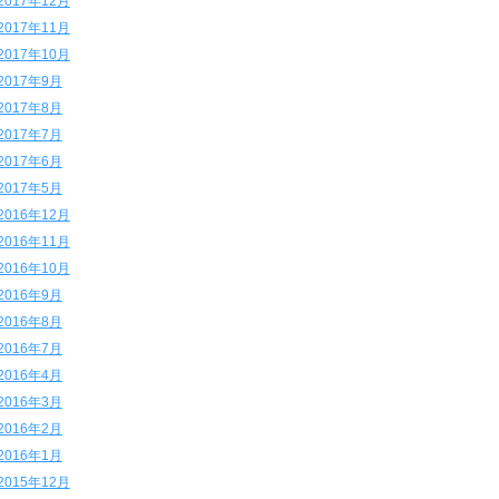
2017年12月
2017年11月
2017年10月
2017年9月
2017年8月
2017年7月
2017年6月
2017年5月
2016年12月
2016年11月
2016年10月
2016年9月
2016年8月
2016年7月
2016年4月
2016年3月
2016年2月
2016年1月
2015年12月