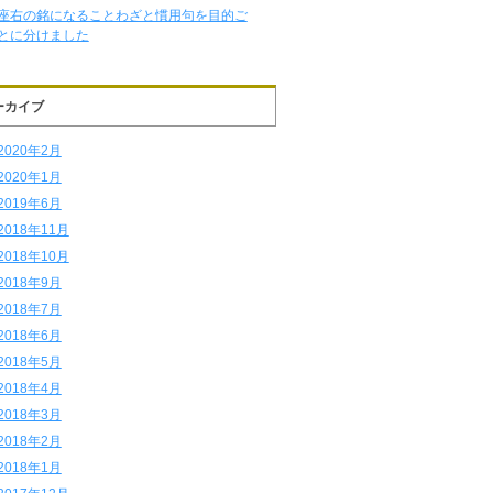
座右の銘になることわざと慣用句を目的ご
とに分けました
ーカイブ
2020年2月
2020年1月
2019年6月
2018年11月
2018年10月
2018年9月
2018年7月
2018年6月
2018年5月
2018年4月
2018年3月
2018年2月
2018年1月